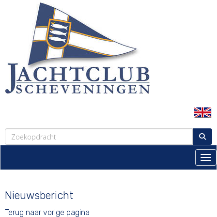
Tog
Nieuwsbericht
Terug naar vorige pagina