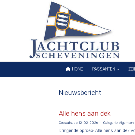
HOME
PASSANTEN
ZE
Nieuwsbericht
Alle hens aan dek
Geplaatst op 12-02-2026 - Categorie: Algemeen
Dringende oproep: Alle hens aan dek v