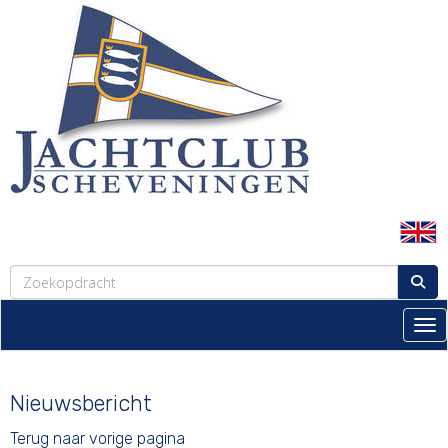
Tog
Nieuwsbericht
Terug naar vorige pagina