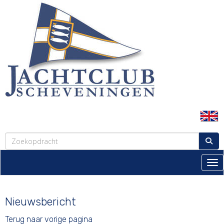
Tog
Nieuwsbericht
Terug naar vorige pagina