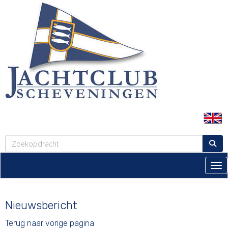
Tog
Nieuwsbericht
Terug naar vorige pagina