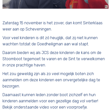
Zaterdag 15 november is het zover, dan komt Sinterklaas
weer aan op Scheveningen.
Voor veel kinderen is dit zó heuglijk, dat zij niet kunnen
wachten totdat de Goedheiligman aan wal stapt.
Daarom bieden wij als JCS deze kinderen de kans om de
Stoomboot tegemoet te varen en de Sint te verwelkomen
in onze prachtige haven.
Het zou geweldig zijn als zo veel mogelijk boten zich
aanmelden om deze kinderen een onvergetelijke dag te
bezorgen.
Daarnaast kunnen leden zonder boot zichzelf en hun
kinderen aanmelden voor een gezellige dag vol vertier!
Bekijk onderstaande video voor een voorproefje.