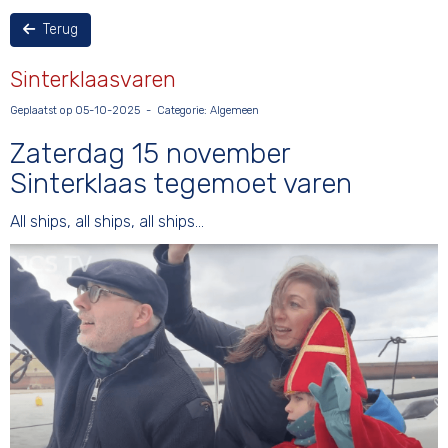
Terug
Sinterklaasvaren
Geplaatst op 05-10-2025 - Categorie: Algemeen
Zaterdag 15 november
Sinterklaas tegemoet varen
All ships, all ships, all ships…