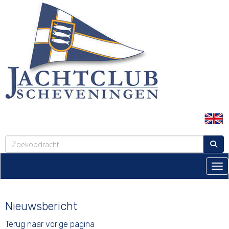
Tog
Nieuwsbericht
Terug naar vorige pagina